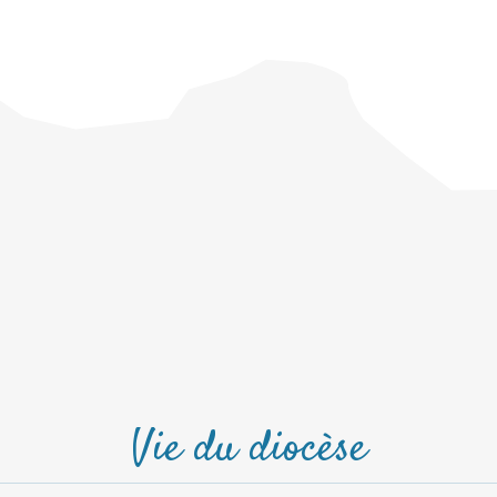
Vie du diocèse