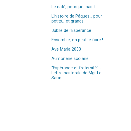
Le caté, pourquoi pas ?
L'histoire de Pâques... pour
petits... et grands
Jubilé de l'Espérance
Ensemble, on peut le faire !
Ave Maria 2033
Aumônerie scolaire
"Espérance et fraternité" -
Lettre pastorale de Mgr Le
Saux