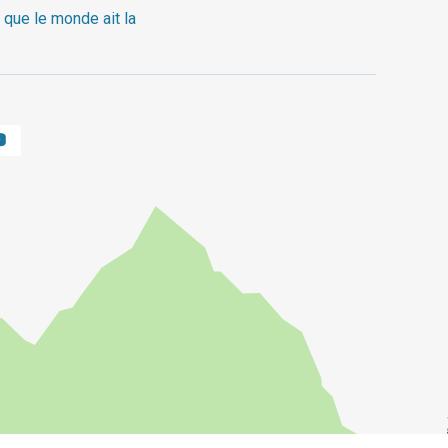
 que le monde ait la