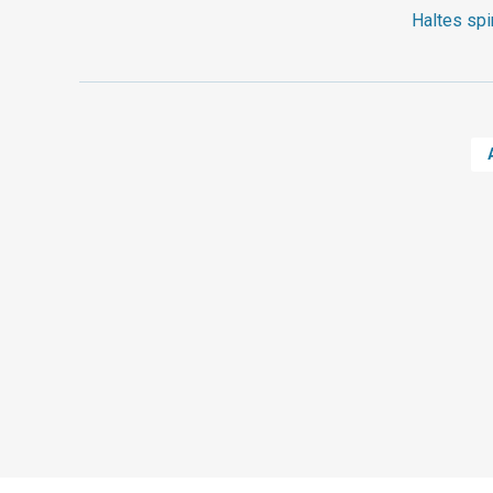
Haltes spi