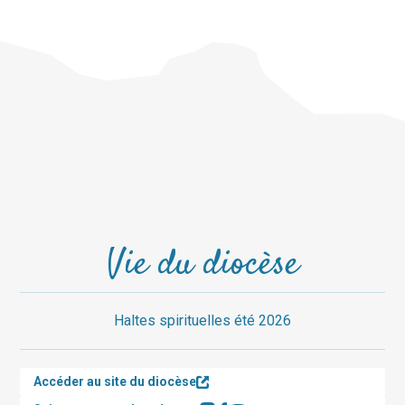
Vie du diocèse
Haltes spirituelles été 2026
Accéder au site du diocèse