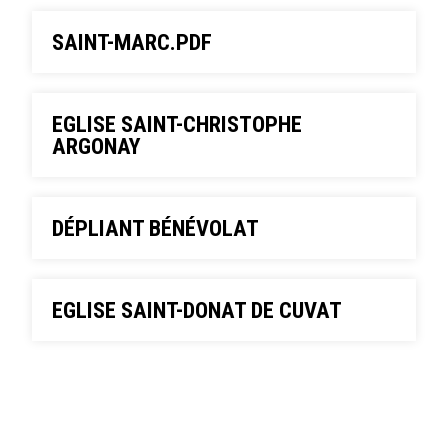
SAINT-MARC.PDF
EGLISE SAINT-CHRISTOPHE
ARGONAY
DÉPLIANT BÉNÉVOLAT
EGLISE SAINT-DONAT DE CUVAT