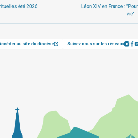
rituelles été 2026
Léon XIV en France : "Pour
vie"
Accéder au site du diocèse
Suivez nous sur les réseaux