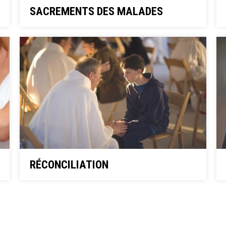
SACREMENTS DES MALADES
RÉCONCILIATION