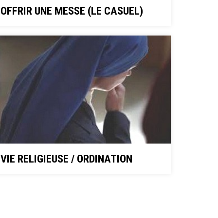
OFFRIR UNE MESSE (LE CASUEL)
VIE RELIGIEUSE / ORDINATION