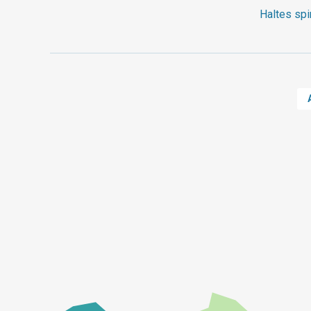
Haltes spi