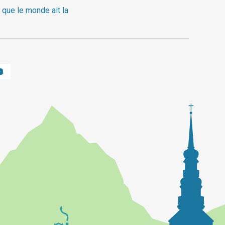
 que le monde ait la