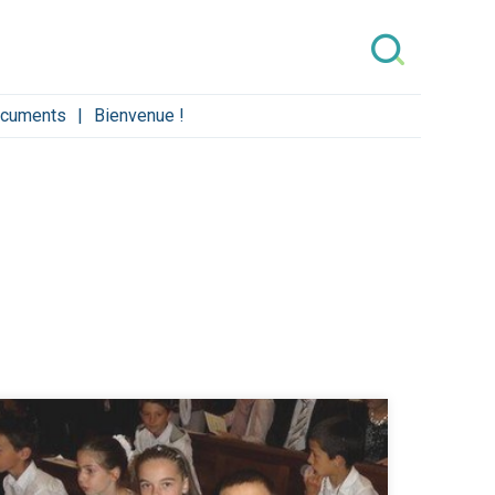
cuments
Bienvenue !