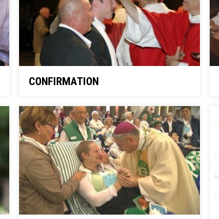
CONFIRMATION