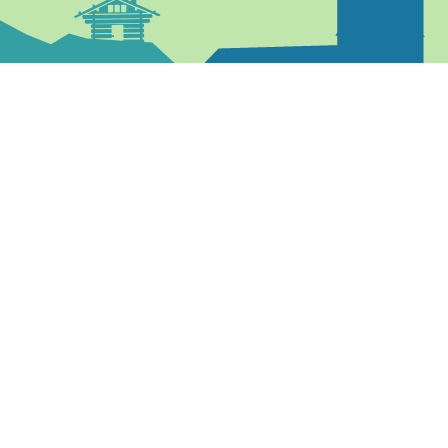
04 50 02 58 36