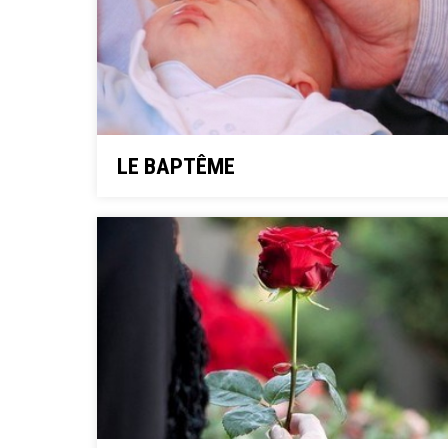
LE BAPTÊME