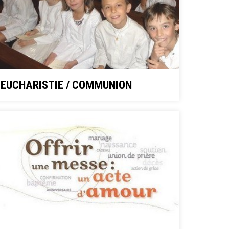
EUCHARISTIE / COMMUNION