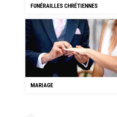
FUNÉRAILLES CHRÉTIENNES
MARIAGE