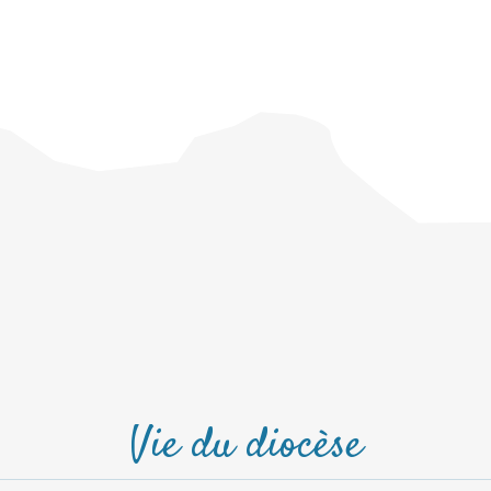
Vie du diocèse