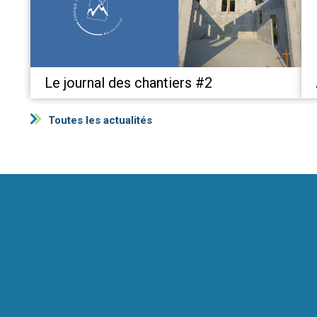
Le journal des chantiers #2
Toutes les actualités