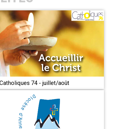
Catholiques 74 - juillet/août