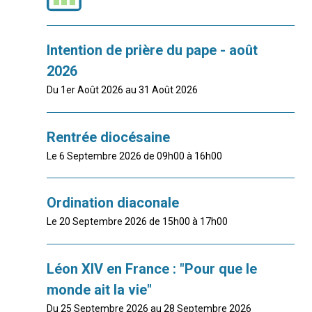
Intention de prière du pape - août
2026
Du 1er Août 2026 au 31 Août 2026
Rentrée diocésaine
Le 6 Septembre 2026 de 09h00 à 16h00
Ordination diaconale
Le 20 Septembre 2026 de 15h00 à 17h00
Léon XIV en France : "Pour que le
monde ait la vie"
Du 25 Septembre 2026 au 28 Septembre 2026