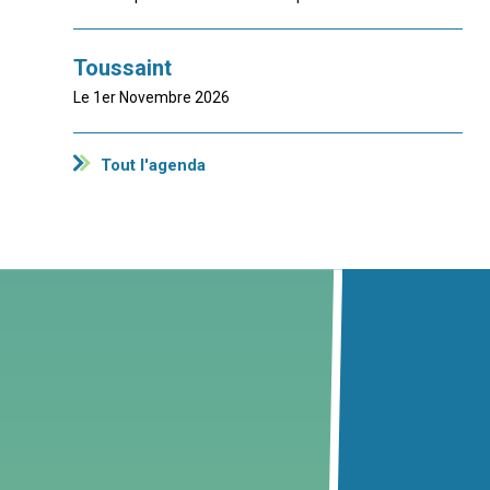
Toussaint
Le 1er Novembre 2026
Tout l'agenda
map