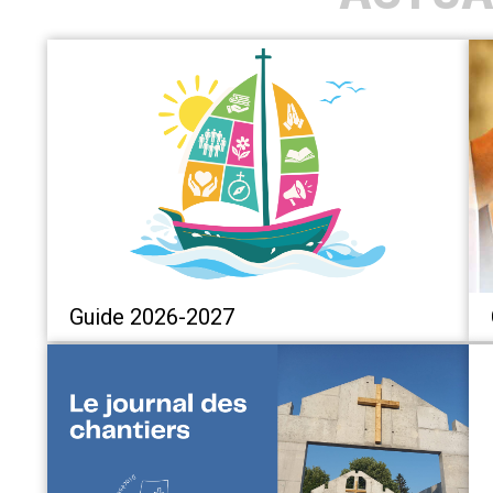
Guide 2026-2027