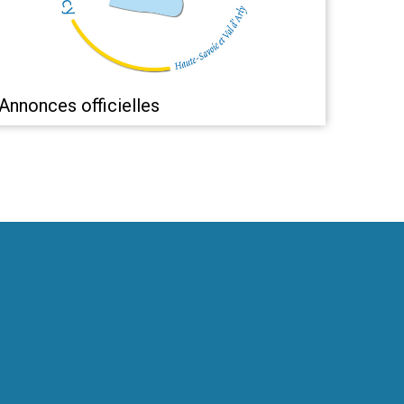
Annonces officielles