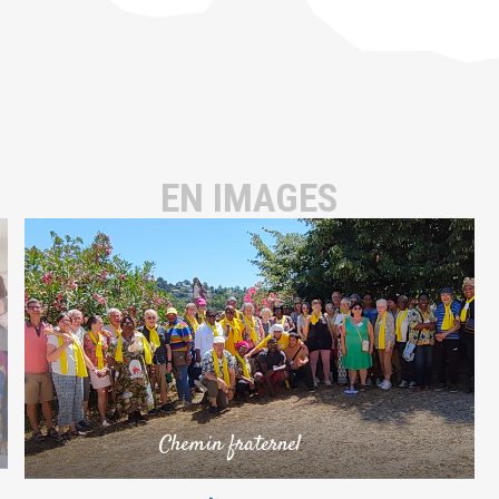
EN IMAGES
Chemin fraternel