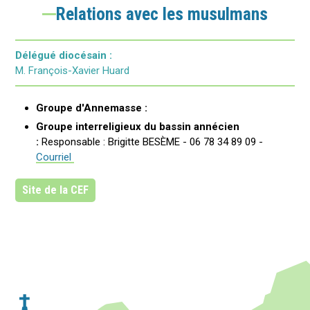
Relations avec les musulmans
Délégué diocésain :
M. François-Xavier Huard
Groupe d'Annemasse :
Groupe interreligieux du bassin annécien
:
Responsable : Brigitte BESÈME - 06 78 34 89 09 -
Courriel
Site de la CEF