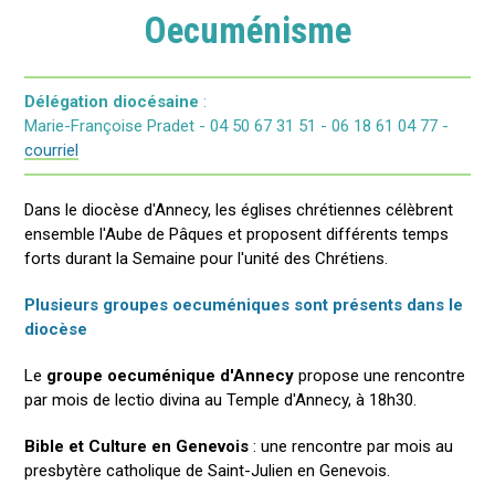
Oecuménisme
Délégation diocésaine
:
Marie-Françoise Pradet - 04 50 67 31 51 - 06 18 61 04 77 -
courriel
Dans le diocèse d'Annecy, les églises chrétiennes célèbrent
ensemble l'Aube de Pâques et proposent différents temps
forts durant la Semaine pour l'unité des Chrétiens.
Plusieurs groupes oecuméniques sont présents dans le
diocèse
Le
groupe oecuménique d'Annecy
propose une rencontre
par mois de lectio divina au Temple d'Annecy, à 18h30.
Bible et Culture en Genevois
: une rencontre par mois au
presbytère catholique de Saint-Julien en Genevois.