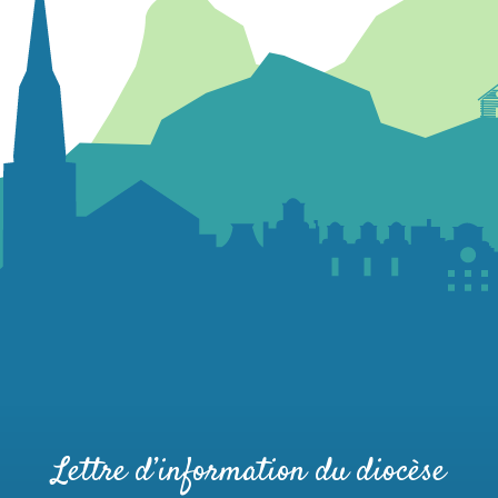
Lettre d’information du diocèse