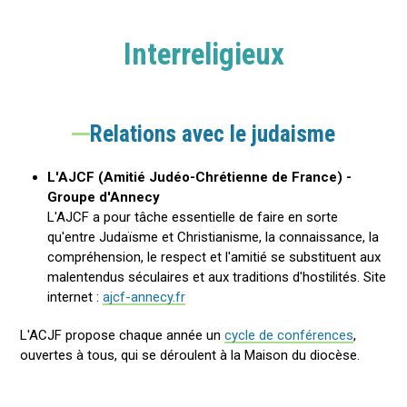
Interreligieux
Relations avec le judaisme
L'AJCF (Amitié Judéo-Chrétienne de France) -
Groupe d'Annecy
L'AJCF a pour tâche essentielle de faire en sorte
qu'entre Judaïsme et Christianisme, la connaissance, la
compréhension, le respect et l'amitié se substituent aux
malentendus séculaires et aux traditions d'hostilités. Site
internet :
ajcf-annecy.fr
L'ACJF propose chaque année un
cycle de conférences
,
ouvertes à tous, qui se déroulent à la Maison du diocèse.