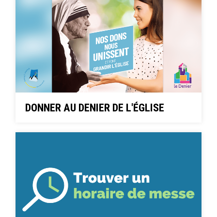
DONNER AU DENIER DE L'ÉGLISE