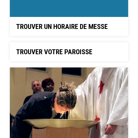
TROUVER UN HORAIRE DE MESSE
TROUVER VOTRE PAROISSE