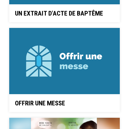
UN EXTRAIT D'ACTE DE BAPTÊME
OFFRIR UNE MESSE