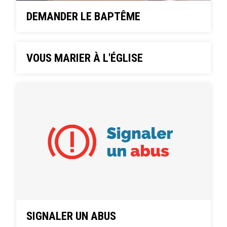
DEMANDER LE BAPTÊME
VOUS MARIER À L'ÉGLISE
SIGNALER UN ABUS