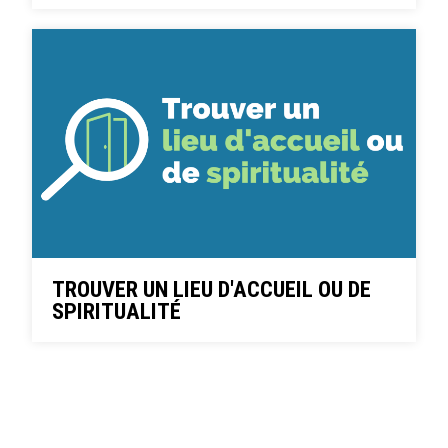
TROUVER UN LIEU D'ACCUEIL OU DE
SPIRITUALITÉ