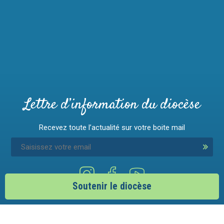
Lettre d’information du diocèse
Recevez toute l’actualité sur votre boite mail
Soutenir le diocèse