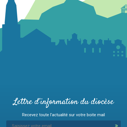
Lettre d’information du diocèse
Recevez toute l’actualité sur votre boite mail