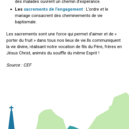
des malades ouvrent un chemin d’espérance.
Les
sacrements de l’engagement
: L’ordre et le
mariage consacrent des cheminements de vie
baptismale.
Les sacrements sont une force qui permet d’aimer et de «
porter du fruit » dans tous nos lieux de vie.Ils communiquent
la vie divine, réalisant notre vocation de fils du Père, frères en
Jésus Christ, animés du souffle du même Esprit !
Source : CEF