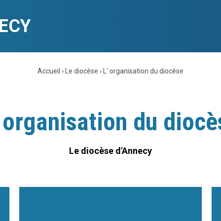
NECY
Accueil
›
Le diocèse
›
L' organisation du diocèse
' organisation du diocè
Le diocèse d'Annecy