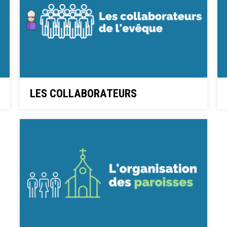
LES COLLABORATEURS