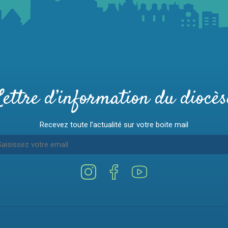
Lettre d’information du diocès
Recevez toute l’actualité sur votre boite mail