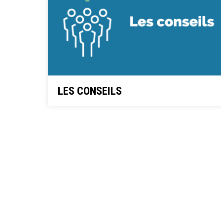
LES CONSEILS