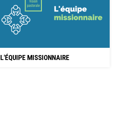
L'ÉQUIPE MISSIONNAIRE