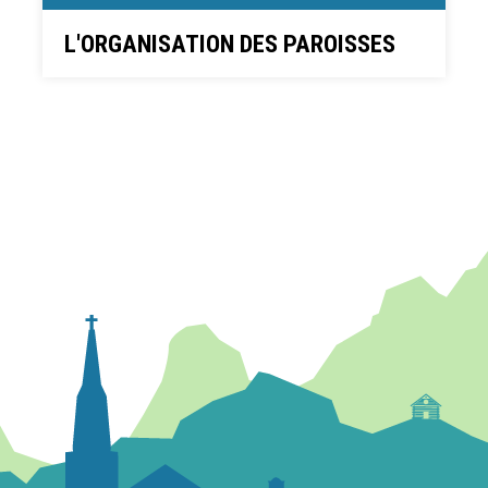
L'ORGANISATION DES PAROISSES