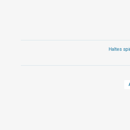
Haltes spi