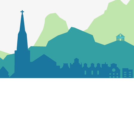
Contactez la paroisse