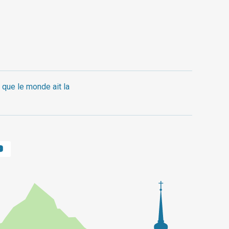
 que le monde ait la