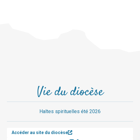
Vie du diocèse
Haltes spirituelles été 2026
Accéder au site du diocèse