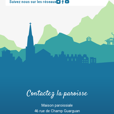
Suivez nous sur les réseaux
Contactez la paroisse
Maison paroissiale
46 rue de Champ Guarguan