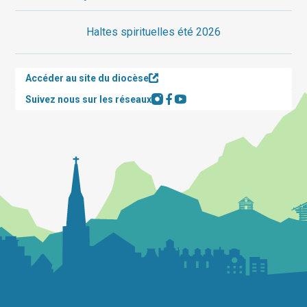
Haltes spirituelles été 2026
Accéder au site du diocèse
Suivez nous sur les réseaux