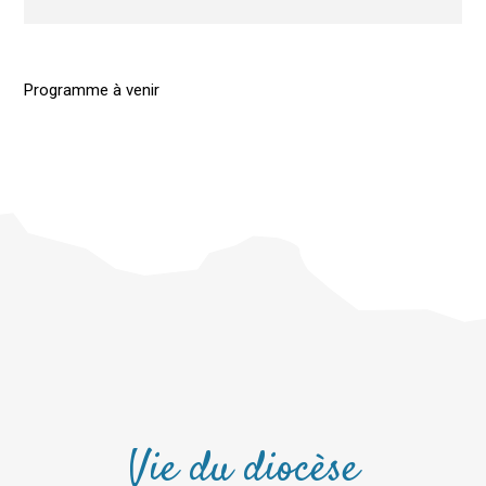
Programme à venir
Vie du diocèse