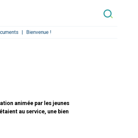
cuments
Bienvenue !
bration animée par les jeunes
 étaient au service, une bien