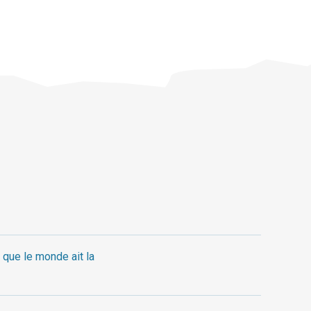
 que le monde ait la