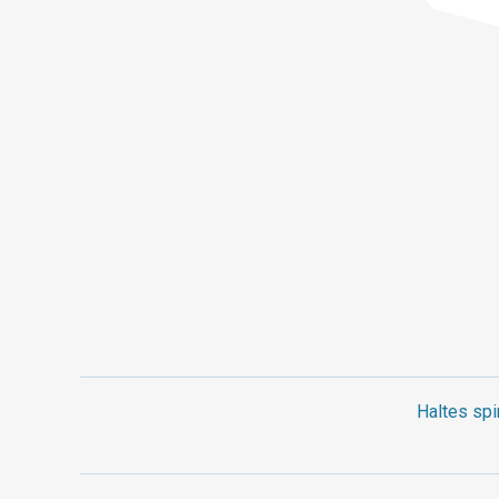
Haltes spi