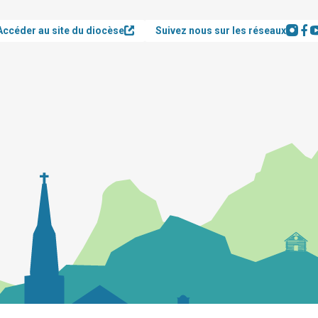
Accéder au site du diocèse
Suivez nous sur les réseaux