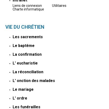
Intranet
Liens de connexion
Utilitaires
Charte informatique
VIE DU CHRÉTIEN
Les sacrements
Le baptême
La confirmation
L' eucharistie
La réconciliation
L' onction des malades
Le mariage
L' ordre
Les funérailles