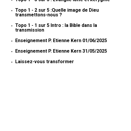
Topo 1 - 2 sur 5 :Quelle image de Dieu
transmettons-nous ?
Topo 1 - 1 sur 5 Intro : la Bible dans la
transmission
Enseignement P. Etienne Kern 01/06/2025
Enseignement P. Etienne Kern 31/05/2025
Laissez-vous transformer