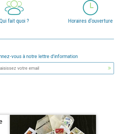
Qui fait quoi ?
Horaires d'ouverture
Ecoute - confes
nez-vous à notre lettre d'information
e