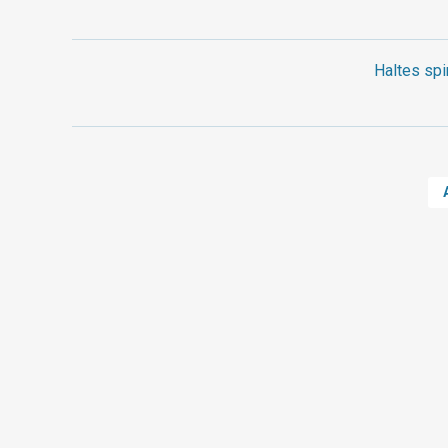
Haltes spi