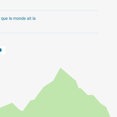
 que le monde ait la