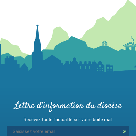
Lettre d’information du diocèse
Recevez toute l’actualité sur votre boite mail