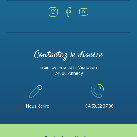
Contactez le diocèse
5 bis, avenue de la Visitation
74000 Annecy
Nous écrire
04.50.52.37.00
Mentions légales