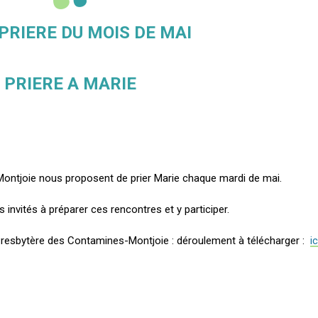
PRIERE DU MOIS DE MAI
PRIERE A MARIE
ontjoie nous proposent de prier Marie chaque mardi de mai.
nvités à préparer ces rencontres et y participer.
Presbytère des Contamines-Montjoie : déroulement à télécharger :
ic