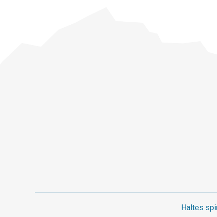
Haltes spi