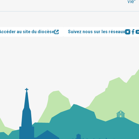
vie"
Accéder au site du diocèse
Suivez nous sur les réseaux