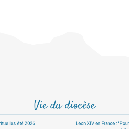
Vie du diocèse
rituelles été 2026
Léon XIV en France : "Pour