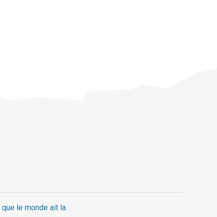
 que le monde ait la