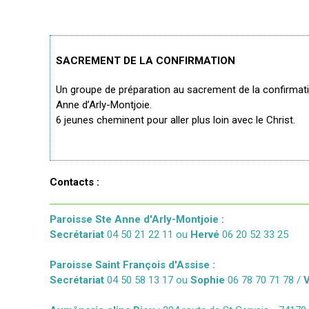
SACREMENT DE LA CONFIRMATION
Un groupe de préparation au sacrement de la confirmatio
Anne d’Arly-Montjoie.
6 jeunes cheminent pour aller plus loin avec le Christ.
Contacts :
Paroisse Ste Anne d'Arly-Montjoie :
Secrétariat
04 50 21 22 11 ou
Hervé
06 20 52 33 25
Paroisse Saint François d'Assise :
Secrétariat
04 50 58 13 17 ou
Sophie
06 78 70 71 78 /