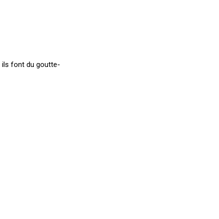
, ils font du goutte-