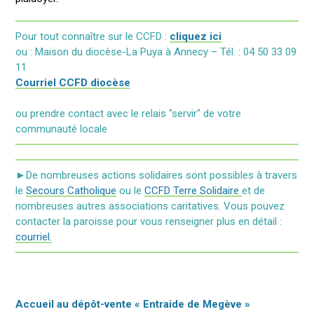
Pour tout connaître sur le CCFD :
cliquez ici
ou : Maison du diocèse-La Puya à Annecy – Tél. : 04 50 33 09
11
Courriel CCFD diocèse
ou prendre contact avec le relais "servir" de votre
communauté locale
►De nombreuses actions solidaires sont possibles à travers
le
Secours Catholique
ou le
CCFD Terre Solidaire
et de
nombreuses autres associations caritatives. Vous pouvez
contacter la paroisse pour vous renseigner plus en détail :
courriel.
Accueil au dépôt-vente « Entraide de Megève »