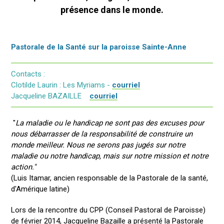
présence dans le monde.
Pastorale de la Santé sur la paroisse Sainte-Anne
Contacts :
Clotilde Laurin : Les Myriams -
courriel
Jacqueline BAZAILLE
courriel
"
La maladie ou le handicap ne sont pas des excuses pour
nous débarrasser de la responsabilité de construire un
monde meilleur. Nous ne serons pas jugés sur notre
maladie ou notre handicap, mais sur notre mission et notre
action."
(Luis Itamar, ancien responsable de la Pastorale de la santé,
d'Amérique latine)
Lors de la rencontre du CPP (Conseil Pastoral de Paroisse)
de février 2014, Jacqueline Bazaille a présenté la Pastorale