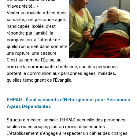
m'avez visité... »
Visiter un malade atteint dans
sa santé, une personne âgée,
handicapée, isolée, c’est
répondre par l’amitié, la
compassion, à l’attente de
quelqu’un qui vit dans son être
une rupture, une cassure.
C’est au nom de l’Église, au
nom de la communauté chrétienne, que des personnes
portent la communion aux personnes âgées, malades,
qu’elles témoignent de l’Évangile.
EHPAD : Établissements d’Hébergement pour Personnes
Âgées Dépendantes
Structure médico-sociale, l’EHPAD accueille des personnes
seules ou en couple, plus ou moins dépendantes.
L’établissement s'engage à respecter un cahier des charges