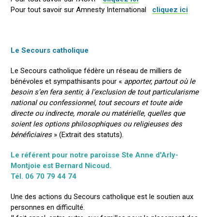
Pour tout savoir sur Amnesty International
cliquez ici
Le Secours catholique
Le Secours catholique fédère un réseau de milliers de
bénévoles et sympathisants pour «
apporter, partout où le
besoin s’en fera sentir, à l’exclusion de tout particularisme
national ou confessionnel, tout secours et toute aide
directe ou indirecte, morale ou matérielle, quelles que
soient les options philosophiques ou religieuses des
bénéficiaires
» (Extrait des statuts).
Le référent pour notre paroisse Ste Anne d'Arly-
Montjoie est Bernard Nicoud.
Tél. 06 70 79 44 74
Une des actions du Secours catholique est le soutien aux
personnes en difficulté.