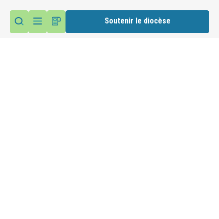
Soutenir le diocèse