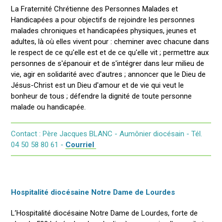
La Fraternité Chrétienne des Personnes Malades et
Handicapées a pour objectifs de rejoindre les personnes
malades chroniques et handicapées physiques, jeunes et
adultes, là où elles vivent pour : cheminer avec chacune dans
le respect de ce qu'elle est et de ce qu'elle vit ; permettre aux
personnes de s'épanouir et de s'intégrer dans leur milieu de
vie, agir en solidarité avec d'autres ; annoncer que le Dieu de
Jésus-Christ est un Dieu d'amour et de vie qui veut le
bonheur de tous ; défendre la dignité de toute personne
malade ou handicapée.
Contact :
Père Jacques BLANC - Aumônier diocésain - Tél.
04 50 58 80 61 -
Courriel
Hospitalité diocésaine Notre Dame de Lourdes
L’Hospitalité diocésaine Notre Dame de Lourdes, forte de