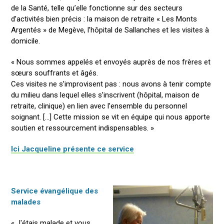
de la Santé, telle qu’elle fonctionne sur des secteurs
d’activités bien précis : la maison de retraite « Les Monts
Argentés » de Megève, l’hôpital de Sallanches et les visites à
domicile.
« Nous sommes appelés et envoyés auprès de nos frères et
sœurs souffrants et âgés.
Ces visites ne s’improvisent pas : nous avons à tenir compte
du milieu dans lequel elles s’inscrivent (hôpital, maison de
retraite, clinique) en lien avec l’ensemble du personnel
soignant. […] Cette mission se vit en équipe qui nous apporte
soutien et ressourcement indispensables. »
Ici Jacqueline présente ce service
Service évangélique des
malades
« J'étais malade et vous