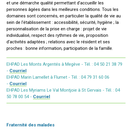
et une démarche qualité permettant d'accueillir les
personnes âgées dans les meilleures conditions. Tous les
domaines sont concernés, en particulier la qualité de vie au
sein de l'établissement : accessibilité, sécurité, hygiène ; la
personnalisation de la prise en charge : projet de vie
individualisé, respect des rythmes de vie, proposition
d'activités adaptées ; relations avec le résident et ses
proches : bonne information, participation de la famille.
EHPAD Les Monts Argentés à Megève
- Tél. : 04 50 21 38 79
-
Courriel
EHPAD Marin Lamellet à Flumet -
Tél. : 04 79 31 60 06
-
Courriel
EHPAD Les Myriams Le Val Montjoie à St Gervais -
Tél. : 04
50 78 00 54 -
Courriel
Fraternité des malades