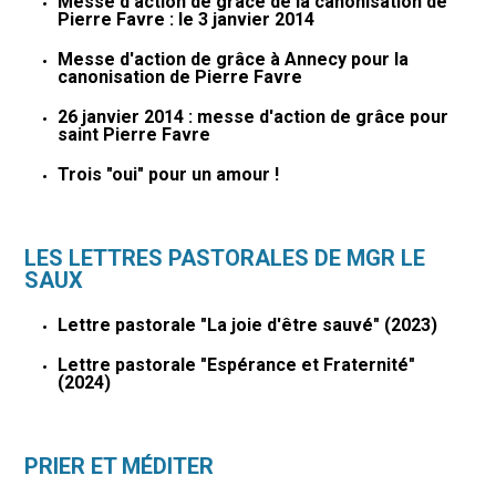
Messe d'action de grâce de la canonisation de
Pierre Favre : le 3 janvier 2014
Messe d'action de grâce à Annecy pour la
canonisation de Pierre Favre
26 janvier 2014 : messe d'action de grâce pour
saint Pierre Favre
Trois "oui" pour un amour !
LES LETTRES PASTORALES DE MGR LE
SAUX
Lettre pastorale "La joie d'être sauvé" (2023)
Lettre pastorale "Espérance et Fraternité"
(2024)
PRIER ET MÉDITER