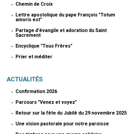
Chemin de Croix
Lettre apostolique du pape François "Totum
amoris est"
Partage d'évangile et adoration du Saint
Sacrement
Encyclique "Tous Frères"
Prier et méditer
ACTUALITÉS
Confirmation 2026
Parcours "Venez et voyez"
Retour sur la fête du Jubilé du 29 novembre 2025
Une vision pastorale pour notre paroisse