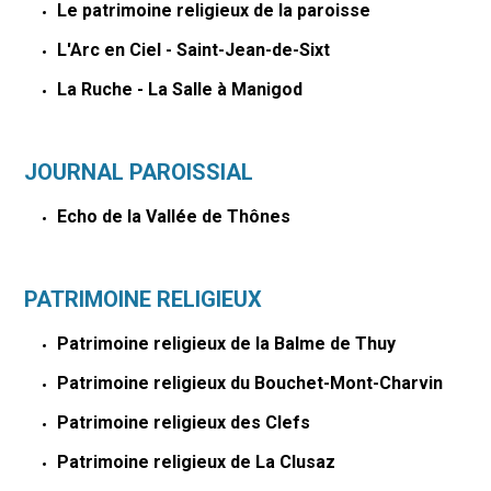
Le patrimoine religieux de la paroisse
L'Arc en Ciel - Saint-Jean-de-Sixt
La Ruche - La Salle à Manigod
JOURNAL PAROISSIAL
Echo de la Vallée de Thônes
PATRIMOINE RELIGIEUX
Patrimoine religieux de la Balme de Thuy
Patrimoine religieux du Bouchet-Mont-Charvin
Patrimoine religieux des Clefs
Patrimoine religieux de La Clusaz