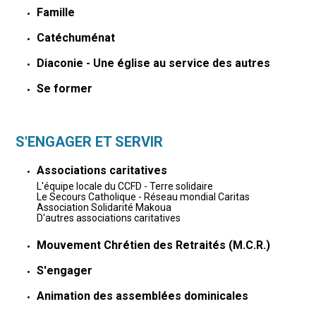
Famille
Catéchuménat
Diaconie - Une église au service des autres
Se former
S'ENGAGER ET SERVIR
Associations caritatives
L'équipe locale du CCFD - Terre solidaire
Le Secours Catholique - Réseau mondial Caritas
Association Solidarité Makoua
D'autres associations caritatives
Mouvement Chrétien des Retraités (M.C.R.)
S'engager
Animation des assemblées dominicales