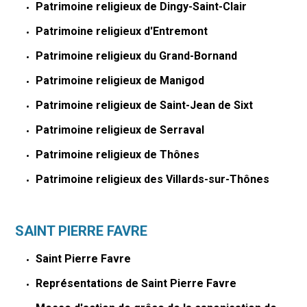
Patrimoine religieux de Dingy-Saint-Clair
Patrimoine religieux d'Entremont
Patrimoine religieux du Grand-Bornand
Patrimoine religieux de Manigod
Patrimoine religieux de Saint-Jean de Sixt
Patrimoine religieux de Serraval
Patrimoine religieux de Thônes
Patrimoine religieux des Villards-sur-Thônes
SAINT PIERRE FAVRE
Saint Pierre Favre
Représentations de Saint Pierre Favre