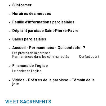
S'informer
Horaires des messes
Feuille d'informations paroissiales
Dépliant paroisse Saint-Pierre-Favre
Salles paroissiales
Accueil - Permanences - Qui contacter ?
Les prêtres de la paroisse
Permanences dans les communautés
Qui fait quoi ?
Finances de l'église
Le denier de l'église
Vidéos - Prêtres de la paroisse - Témoin de la
joie
VIE ET SACREMENTS