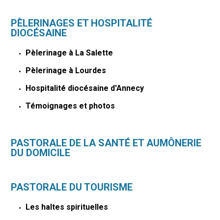
PÈLERINAGES ET HOSPITALITÉ
DIOCÉSAINE
Pèlerinage à La Salette
Pèlerinage à Lourdes
Hospitalité diocésaine d'Annecy
Témoignages et photos
PASTORALE DE LA SANTÉ ET AUMÔNERIE
DU DOMICILE
PASTORALE DU TOURISME
Les haltes spirituelles