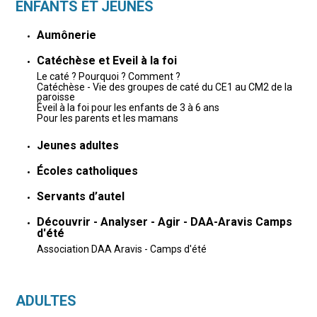
ENFANTS ET JEUNES
Aumônerie
Catéchèse et Eveil à la foi
Le caté ? Pourquoi ? Comment ?
Catéchèse - Vie des groupes de caté du CE1 au CM2 de la
paroisse
Éveil à la foi pour les enfants de 3 à 6 ans
Pour les parents et les mamans
Jeunes adultes
Écoles catholiques
Servants d’autel
Découvrir - Analyser - Agir - DAA-Aravis Camps
d'été
Association DAA Aravis - Camps d'été
ADULTES