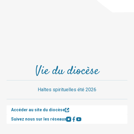
Vie du diocèse
Haltes spirituelles été 2026
Accéder au site du diocèse
Suivez nous sur les réseaux