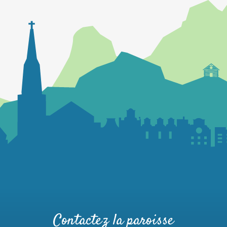
Contactez la paroisse