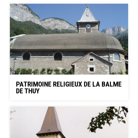
PATRIMOINE RELIGIEUX DE LA BALME
DE THUY