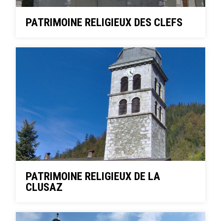
PATRIMOINE RELIGIEUX DES CLEFS
PATRIMOINE RELIGIEUX DE LA
CLUSAZ