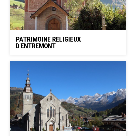
PATRIMOINE RELIGIEUX
D'ENTREMONT