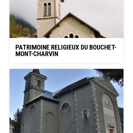
PATRIMOINE RELIGIEUX DU BOUCHET-
MONT-CHARVIN