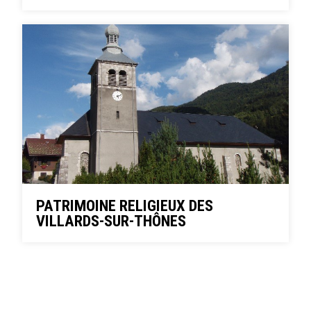
PATRIMOINE RELIGIEUX DES
VILLARDS-SUR-THÔNES