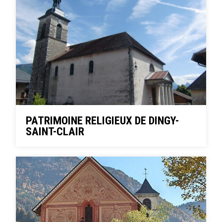
PATRIMOINE RELIGIEUX DE DINGY-
SAINT-CLAIR