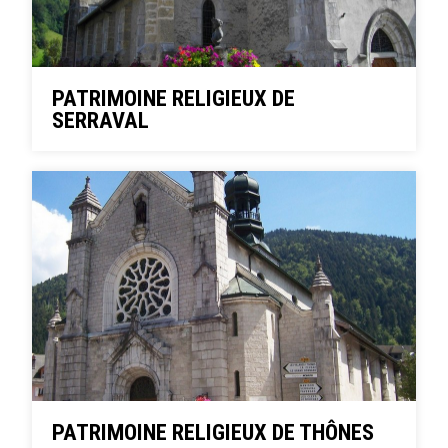
PATRIMOINE RELIGIEUX DE
SERRAVAL
PATRIMOINE RELIGIEUX DE THÔNES