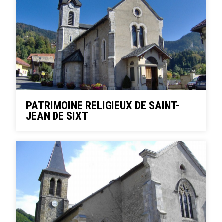
PATRIMOINE RELIGIEUX DE SAINT-
JEAN DE SIXT