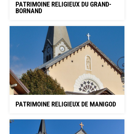
PATRIMOINE RELIGIEUX DU GRAND-
BORNAND
PATRIMOINE RELIGIEUX DE MANIGOD