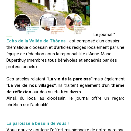
Le journal "
Echo de la Vallée de Thônes "
est composé d’un dossier
thématique diocésain et d’articles rédigés localement par une
équipe de rédaction sous la reponsabilité d'Anne-Marie
Duperthuy (membres tous bénévoles et encadrés par des
professionnels).
Ces articles relatent "
La vie de la paroisse"
mais également
"La vie de nos villages".
Ils traitent également d'un
thème
de réflexion
sur des sujets très divers.
Ainsi, du local au diocésain, le journal offre un regard
chrétien sur l’actualité.
La paroisse a besoin de vous !
Vous pouvez soutenir l’effort missionnaire de notre paroisse