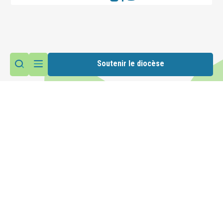
Soutenir le diocèse