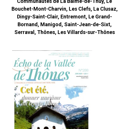
Communautés de La Balme-de-Thuy, Le
Bouchet-Mont-Charvin, Les Clefs, La Clusaz,
Dingy-Saint-Clair, Entremont, Le Grand-
Bornand, Manigod, Saint-Jean-de-Sixt,
Serraval, Thônes, Les Villards-sur-Thônes