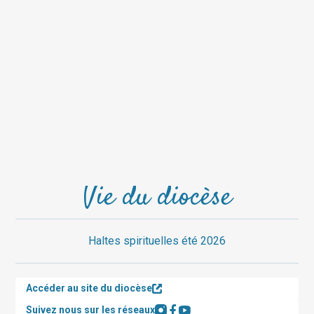
Vie du diocèse
Haltes spirituelles été 2026
Accéder au site du diocèse
Suivez nous sur les réseaux