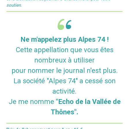
soutien.
Ne m'appelez plus Alpes 74 !
Cette appellation que vous êtes
nombreux à utiliser
pour nommer le journal n'est plus.
La société "Alpes 74" a cessé son
activité.
Je me nomme
"Echo de la Vallée de
Thônes".