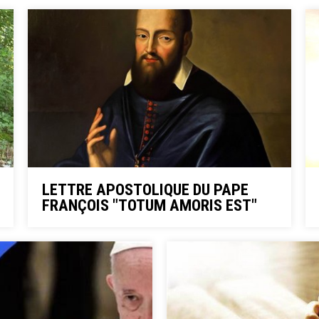
LETTRE APOSTOLIQUE DU PAPE
FRANÇOIS "TOTUM AMORIS EST"