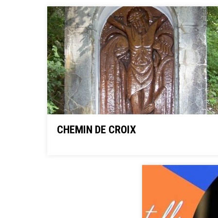
CHEMIN DE CROIX