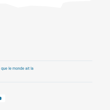
 que le monde ait la