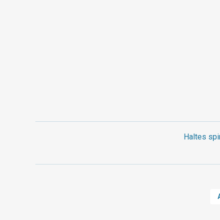
Haltes spi