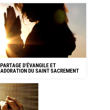
PARTAGE D'ÉVANGILE ET
ADORATION DU SAINT SACREMENT