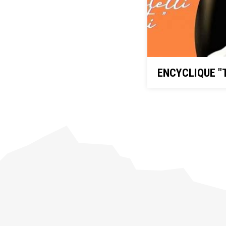
ENCYCLIQUE "