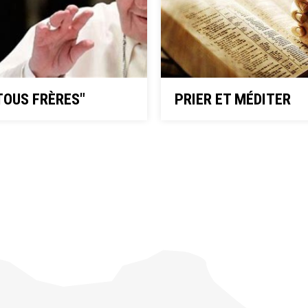
TOUS FRÈRES"
PRIER ET MÉDITER