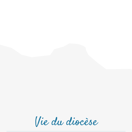
Vie du diocèse