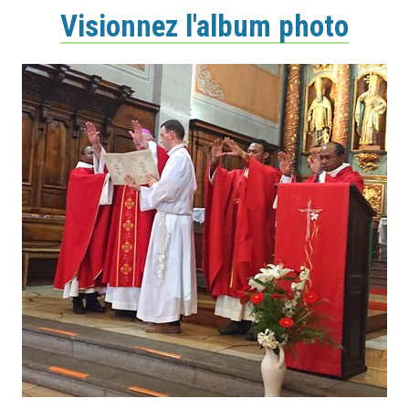
Visionnez l'album photo