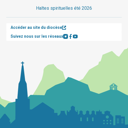
Haltes spirituelles été 2026
Accéder au site du diocèse
Suivez nous sur les réseaux