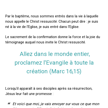
Par le baptême, nous sommes entrés dans la vie à laquelle
nous appelle le Christ ressuscité. Chacun peut dire : je suis
né à la vie de l'Eglise, je suis entré dans l'Eglise.
Le sacrement de la confirmation donne la force et la joie du
témoignage auquel nous invite le Christ ressuscité.
Allez dans le monde entier,
proclamez l'Evangile à toute la
création (Marc 16,15)
Lorsqu'il apparaît à ses disciples après sa résurrection,
Jésus leur fait une promesse :
Et voici que moi, je vais envoyer sur vous ce que mon