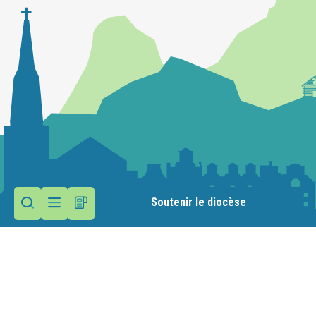
Soutenir le diocèse