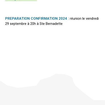
PREPARATION CONFIRMATION 2024 :
réunion le vendredi
29 septembre à 20h à Ste Bernadette