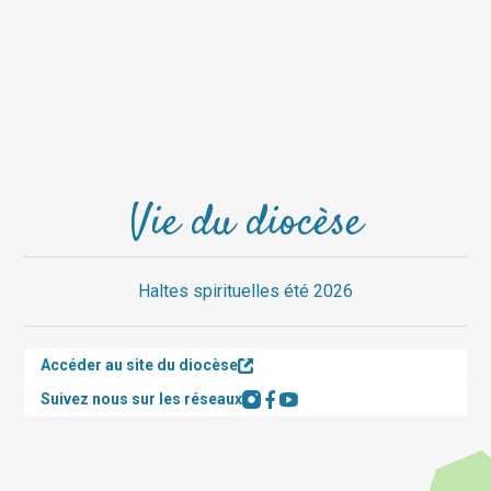
Vie du diocèse
Haltes spirituelles été 2026
Accéder au site du diocèse
Suivez nous sur les réseaux