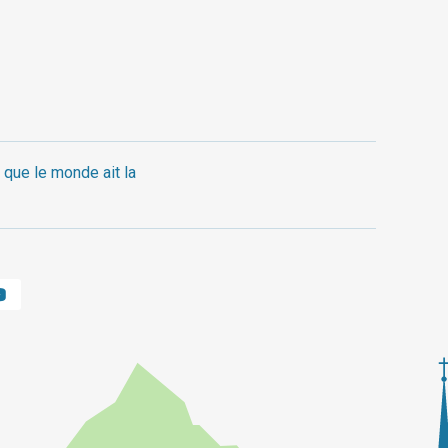
 que le monde ait la