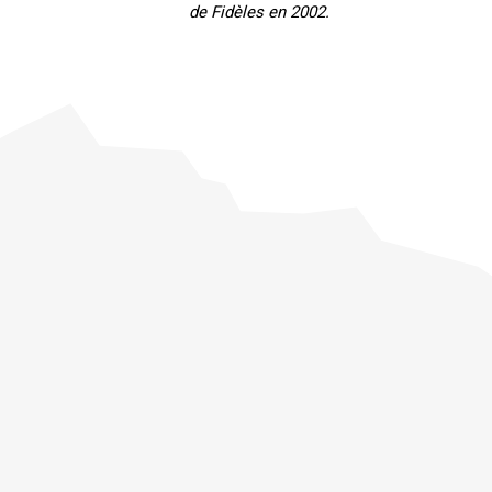
de Fidèles en 2002.