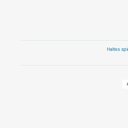
Haltes spi