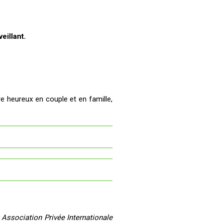
eillant.
e heureux en couple et en famille,
Association Privée Internationale