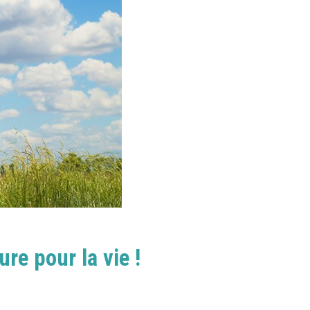
re pour la vie !