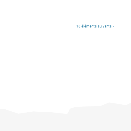
10 éléments suivants »