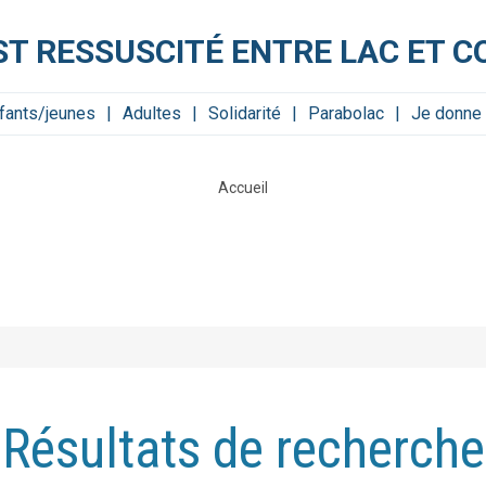
ST RESSUSCITÉ ENTRE LAC ET C
fants/jeunes
Adultes
Solidarité
Parabolac
Je donne 
Accueil
Résultats de recherche