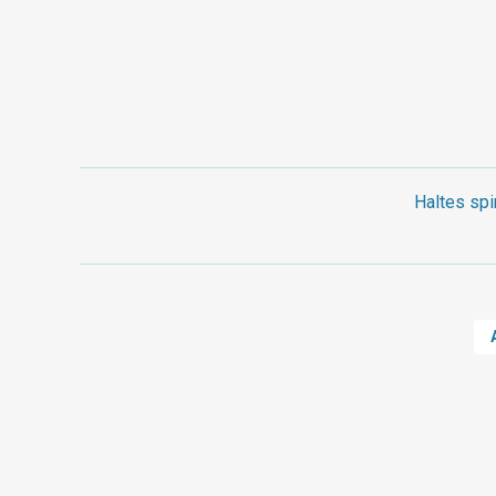
Haltes spi