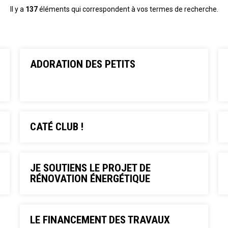
Il y a
137
éléments qui correspondent à vos termes de recherche.
ADORATION DES PETITS
CATÉ CLUB !
JE SOUTIENS LE PROJET DE
RÉNOVATION ÉNERGÉTIQUE
LE FINANCEMENT DES TRAVAUX