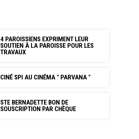
4 PAROISSIENS EXPRIMENT LEUR
SOUTIEN À LA PAROISSE POUR LES
TRAVAUX
CINÉ SPI AU CINÉMA " PARVANA "
STE BERNADETTE BON DE
SOUSCRIPTION PAR CHÈQUE