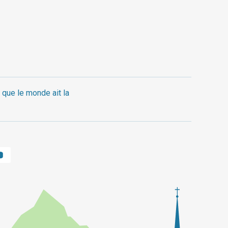
 que le monde ait la