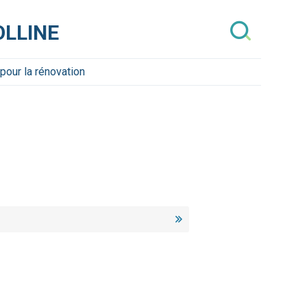
OLLINE
pour la rénovation