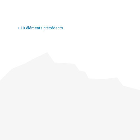
« 10 éléments précédents