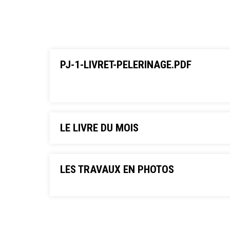
PJ-1-LIVRET-PELERINAGE.PDF
LE LIVRE DU MOIS
LES TRAVAUX EN PHOTOS