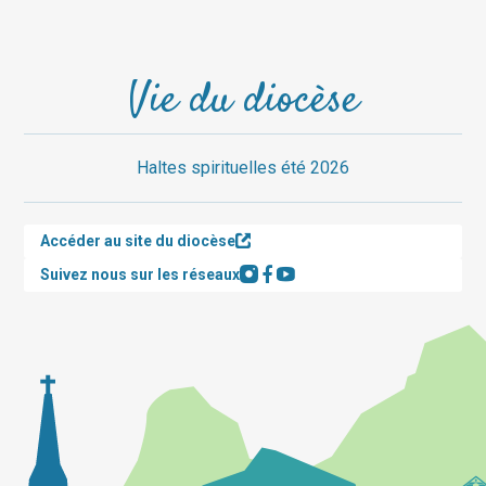
Vie du diocèse
Haltes spirituelles été 2026
Accéder au site du diocèse
Suivez nous sur les réseaux