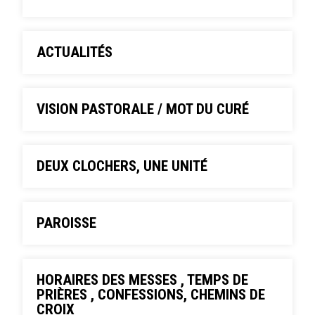
ACTUALITÉS
VISION PASTORALE / MOT DU CURÉ
DEUX CLOCHERS, UNE UNITÉ
PAROISSE
HORAIRES DES MESSES , TEMPS DE
PRIÈRES , CONFESSIONS, CHEMINS DE
CROIX