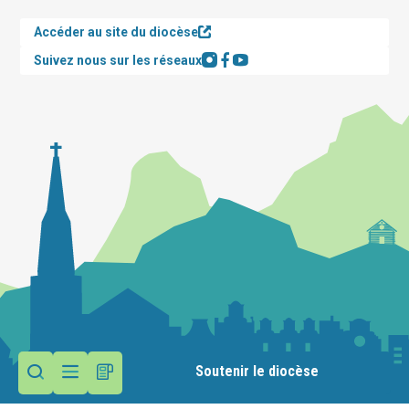
Accéder au site du diocèse
Suivez nous sur les réseaux
Soutenir le diocèse