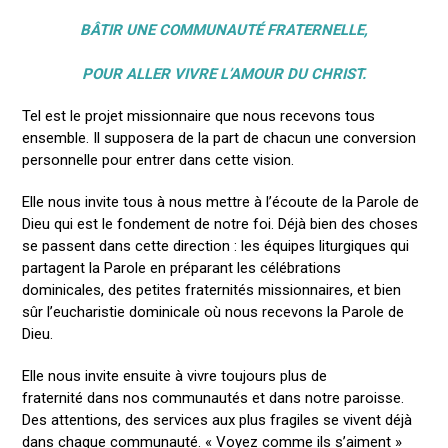
BÂTIR UNE COMMUNAUTÉ FRATERNELLE,
POUR ALLER VIVRE L’AMOUR DU CHRIST.
Tel est le projet missionnaire que nous recevons tous
ensemble. Il supposera de la part de chacun une conversion
personnelle pour entrer dans cette vision.
Elle nous invite tous à nous mettre à l’écoute de la Parole de
Dieu qui est le fondement de notre foi. Déjà bien des choses
se passent dans cette direction : les équipes liturgiques qui
partagent la Parole en préparant les célébrations
dominicales, des petites fraternités missionnaires, et bien
sûr l’eucharistie dominicale où nous recevons la Parole de
Dieu.
Elle nous invite ensuite à vivre toujours plus de
fraternité dans nos communautés et dans notre paroisse.
Des attentions, des services aux plus fragiles se vivent déjà
dans chaque communauté. « Voyez comme ils s’aiment »