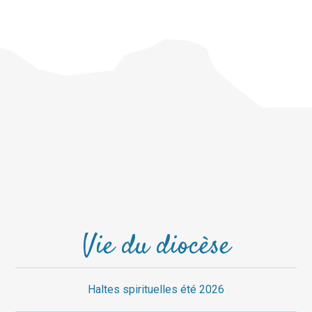
Vie du diocèse
Haltes spirituelles été 2026