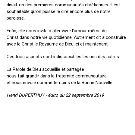
disait-on des premières communautés chrétiennes. Il est
souhaitable qu’on puisse le dire encore plus de notre
paroisse.
Enfin, elle nous invite à aller vivre l’amour même du
Christ dans notre vie quotidienne. Autrement dit à construire
avec le Christ le Royaume de Dieu ici et maintenant.
Ces trois aspects sont indissociables les uns des autres.
La Parole de Dieu accueillie et partagée
nous fait grandir dans la fraternité communautaire
et nous envoie comme témoins de la Bonne Nouvelle.
Henri DUPERTHUY - édito du 22 septembre 2019