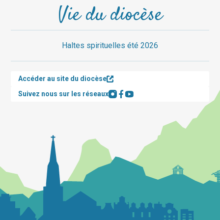
Vie du diocèse
Haltes spirituelles été 2026
Accéder au site du diocèse
Suivez nous sur les réseaux