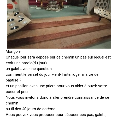
Montjoie.
Chaque jour sera déposé sur ce chemin un pas sur lequel est
écrit une parole(du jour),
un galet avec une question:
comment le verset du jour vient-il interroger ma vie de
baptisé ?
et un papillon avec une prière pour vous aider à ouvrir votre
coeur et prier.
Nous vous invitons donc à aller prendre connaissance de ce
chemin
au fil des 40 jours de carême.
Vous pouvez vous proposer pour déposer ces pas, galets,