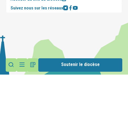
Suivez nous sur les réseaux
Soutenir le diocèse