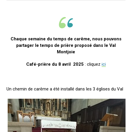
Chaque semaine du temps de carême, nous pouvons
partager le temps de prière proposé dans le Val
Montjoie
Café-prière du 8 avril 2025
: cliquez
ici
Un chemin de carême a été installé dans les 3 églises du Val