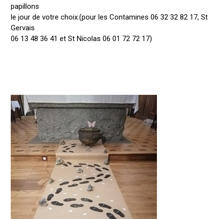
papillons
le jour de votre choix.(pour les Contamines 06 32 32 82 17, St
Gervais
06 13 48 36 41 et St Nicolas 06 01 72 72 17)