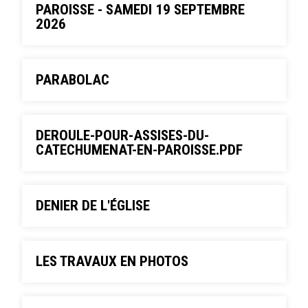
PAROISSE - SAMEDI 19 SEPTEMBRE
2026
PARABOLAC
DEROULE-POUR-ASSISES-DU-
CATECHUMENAT-EN-PAROISSE.PDF
DENIER DE L'ÉGLISE
LES TRAVAUX EN PHOTOS