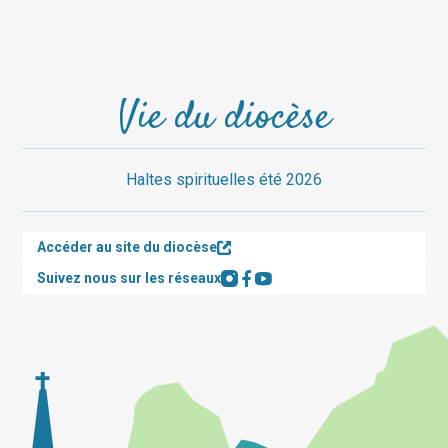
Vie du diocèse
Haltes spirituelles été 2026
Accéder au site du diocèse
Suivez nous sur les réseaux