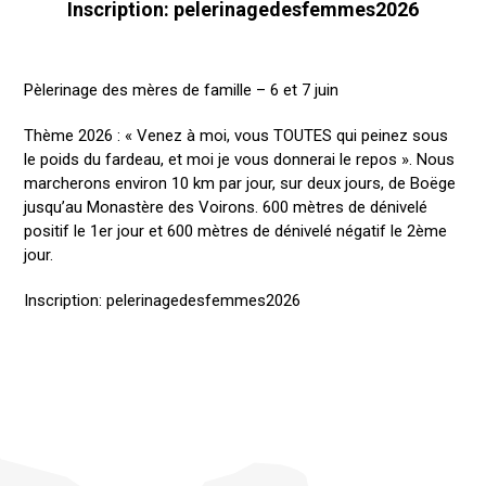
Inscription: pelerinagedesfemmes2026
Pèlerinage des mères de famille – 6 et 7 juin
Thème 2026 : « Venez à moi, vous TOUTES qui peinez sous
le poids du fardeau, et moi je vous donnerai le repos ». Nous
marcherons environ 10 km par jour, sur deux jours, de Boëge
jusqu’au Monastère des Voirons. 600 mètres de dénivelé
positif le 1er jour et 600 mètres de dénivelé négatif le 2ème
jour.
Inscription: pelerinagedesfemmes2026