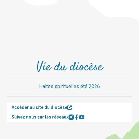
Vie du diocèse
Haltes spirituelles été 2026
Accéder au site du diocèse
Suivez nous sur les réseaux