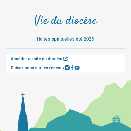
Vie du diocèse
Haltes spirituelles été 2026
Accéder au site du diocèse
Suivez nous sur les réseaux