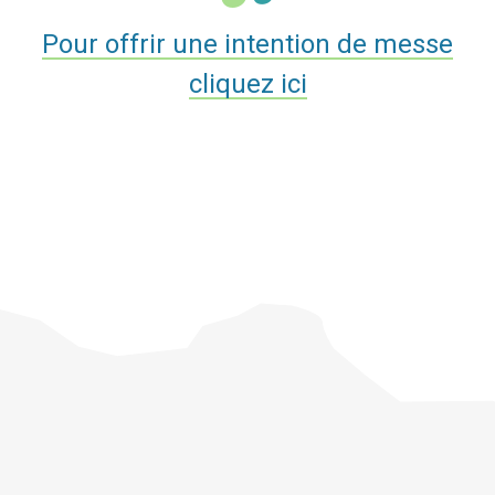
Pour offrir une intention de messe
cliquez ici