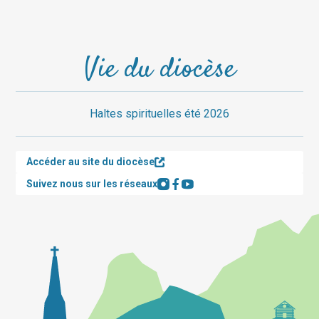
Vie du diocèse
Haltes spirituelles été 2026
Accéder au site du diocèse
Suivez nous sur les réseaux