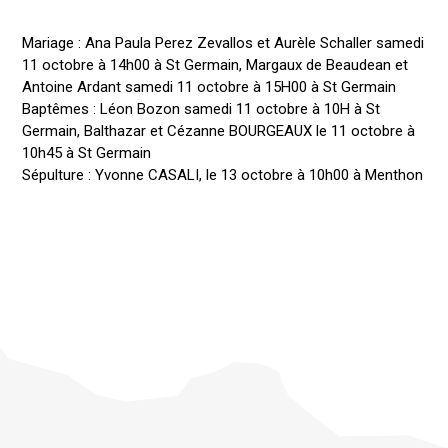
Mariage : Ana Paula Perez Zevallos et Aurèle Schaller samedi
11 octobre à 14h00 à St Germain, Margaux de Beaudean et
Antoine Ardant samedi 11 octobre à 15H00 à St Germain
Baptêmes : Léon Bozon samedi 11 octobre à 10H à St
Germain, Balthazar et Cézanne BOURGEAUX le 11 octobre à
10h45 à St Germain
Sépulture : Yvonne CASALI, le 13 octobre à 10h00 à Menthon