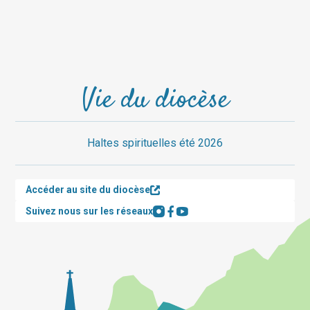
Vie du diocèse
Haltes spirituelles été 2026
Accéder au site du diocèse
Suivez nous sur les réseaux