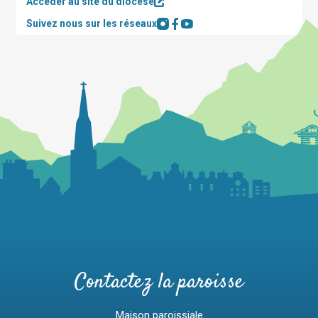
Accéder au site du diocèse
Suivez nous sur les réseaux
Contactez la paroisse
Maison paroissiale