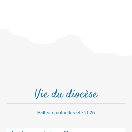
Vie du diocèse
Haltes spirituelles été 2026