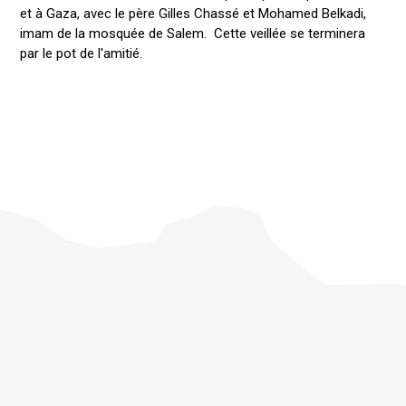
et à Gaza, avec le père Gilles Chassé et Mohamed Belkadi,
imam de la mosquée de Salem. Cette veillée se terminera
par le pot de l'amitié.