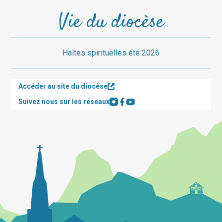
Vie du diocèse
Haltes spirituelles été 2026
Accéder au site du diocèse
Suivez nous sur les réseaux