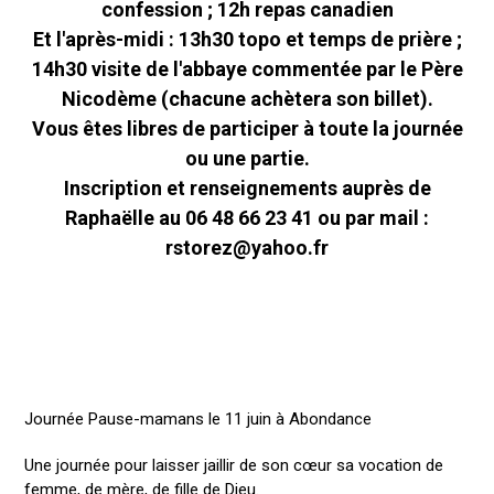
confession ; 12h repas canadien
Et l'après-midi : 13h30 topo et temps de prière ;
14h30 visite de l'abbaye commentée par le Père
Nicodème (chacune achètera son billet).
Vous êtes libres de participer à toute la journée
ou une partie.
Inscription et renseignements auprès de
Raphaëlle au 06 48 66 23 41 ou par mail :
rstorez@yahoo.fr
Journée Pause-mamans le 11 juin à Abondance
Une journée pour laisser jaillir de son cœur sa vocation de
femme, de mère, de fille de Dieu.