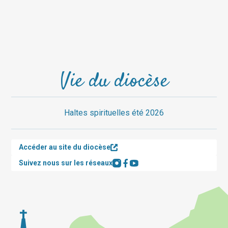
Vie du diocèse
Haltes spirituelles été 2026
Accéder au site du diocèse
Suivez nous sur les réseaux