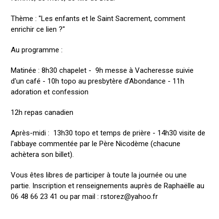
Thème : "Les enfants et le Saint Sacrement, comment
enrichir ce lien ?"
Au programme :
Matinée : 8h30 chapelet - 9h messe à Vacheresse suivie
d'un café - 10h topo au presbytère d'Abondance - 11h
adoration et confession
12h repas canadien
Après-midi : 13h30 topo et temps de prière - 14h30 visite de
l'abbaye commentée par le Père Nicodème (chacune
achètera son billet).
Vous êtes libres de participer à toute la journée ou une
partie. Inscription et renseignements auprès de Raphaëlle au
06 48 66 23 41 ou par mail : rstorez@yahoo.fr