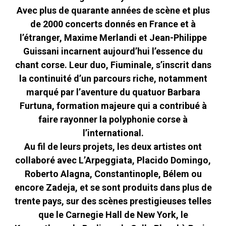
Avec plus de quarante années de scène et plus
de 2000 concerts donnés en France et à
l’étranger, Maxime Merlandi et Jean-Philippe
Guissani incarnent aujourd’hui l’essence du
chant corse. Leur duo, Fiuminale, s’inscrit dans
la continuité d’un parcours riche, notamment
marqué par l’aventure du quatuor Barbara
Furtuna, formation majeure qui a contribué à
faire rayonner la polyphonie corse à
l’international.
Au fil de leurs projets, les deux artistes ont
collaboré avec L’Arpeggiata, Placido Domingo,
Roberto Alagna, Constantinople, Bélem ou
encore Zadeja, et se sont produits dans plus de
trente pays, sur des scènes prestigieuses telles
que le Carnegie Hall de New York, le