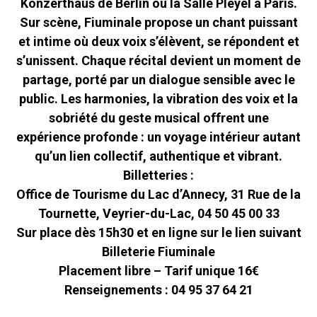
Konzerthaus de Berlin ou la Salle Pleyel à Paris.
Sur scène, Fiuminale propose un chant puissant
et intime où deux voix s’élèvent, se répondent et
s’unissent. Chaque récital devient un moment de
partage, porté par un dialogue sensible avec le
public. Les harmonies, la vibration des voix et la
sobriété du geste musical offrent une
expérience profonde : un voyage intérieur autant
qu’un lien collectif, authentique et vibrant.
Billetteries :
Office de Tourisme du Lac d’Annecy, 31 Rue de la
Tournette, Veyrier-du-Lac, 04 50 45 00 33
Sur place dès 15h30 et en ligne sur le lien suivant
Billeterie Fiuminale
Placement libre – Tarif unique 16€
Renseignements : 04 95 37 64 21