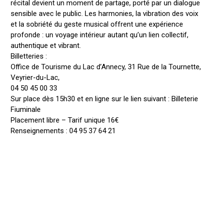
récital devient un moment de partage, porté par un dialogue
sensible avec le public. Les harmonies, la vibration des voix
et la sobriété du geste musical offrent une expérience
profonde : un voyage intérieur autant qu’un lien collectif,
authentique et vibrant.
Billetteries :
Office de Tourisme du Lac d’Annecy, 31 Rue de la Tournette,
Veyrier-du-Lac,
04 50 45 00 33
Sur place dès 15h30 et en ligne sur le lien suivant : Billeterie
Fiuminale
Placement libre – Tarif unique 16€
Renseignements : 04 95 37 64 21