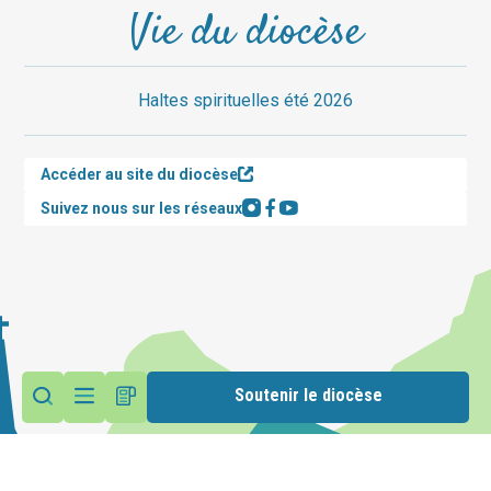
Vie du diocèse
Haltes spirituelles été 2026
Accéder au site du diocèse
Suivez nous sur les réseaux
Soutenir le diocèse