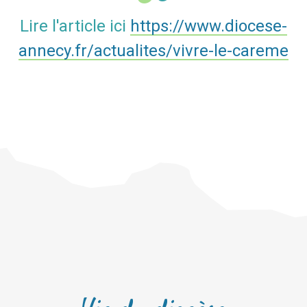
Lire l'article ici
https://www.diocese-
annecy.fr/actualites/vivre-le-careme