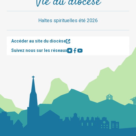
Vie du diocèse
Haltes spirituelles été 2026
Accéder au site du diocèse
Suivez nous sur les réseaux