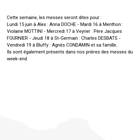
Cette semaine, les messes seront dites pour :
Lundi 15 juin à Alex : Anna DOCHE - Mardi 16 à Menthon :
Violaine MOTTINI - Mercredi 17 à Veyrier : Père Jacques
FOURNIER - Jeudi 18 à St-Germain : Charles DESBATS -
Vendredi 19 à Bluffy : Agnès CONDAMIN et sa famille..
Ils sont également présents dans nos prières des messes du
week-end.