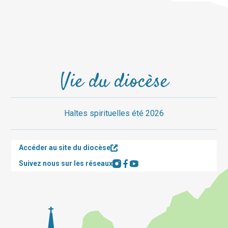
Vie du diocèse
Haltes spirituelles été 2026
Accéder au site du diocèse
Suivez nous sur les réseaux