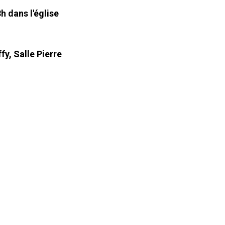
h dans l'église
y, Salle Pierre