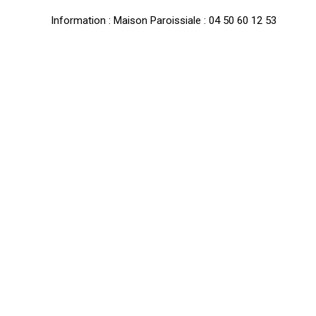
Information : Maison Paroissiale : 04 50 60 12 53