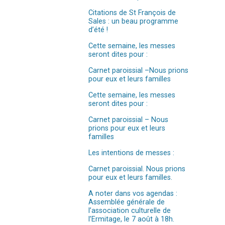
Citations de St François de
Sales : un beau programme
d’été !
Cette semaine, les messes
seront dites pour :
Carnet paroissial –Nous prions
pour eux et leurs familles
Cette semaine, les messes
seront dites pour :
Carnet paroissial – Nous
prions pour eux et leurs
familles
Les intentions de messes :
Carnet paroissial. Nous prions
pour eux et leurs familles.
A noter dans vos agendas :
Assemblée générale de
l’association culturelle de
l’Ermitage, le 7 août à 18h.