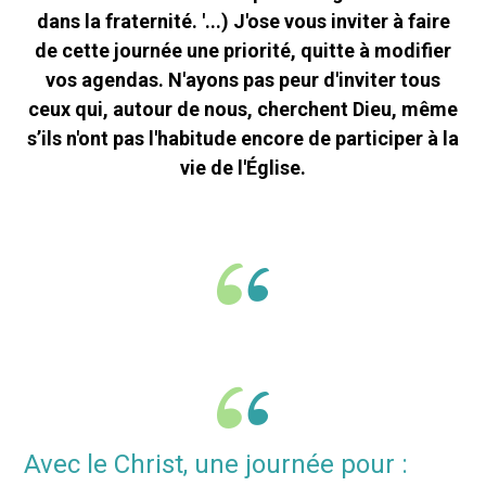
dans la fraternité. '...) J'ose vous inviter à faire
de cette journée une priorité, quitte à modifier
vos agendas. N'ayons pas peur d'inviter tous
ceux qui, autour de nous, cherchent Dieu, même
s’ils n'ont pas l'habitude encore de participer à la
vie de l'Église.
Avec le Christ, une journée pour :