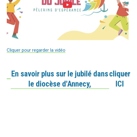
Cliquer pour regarder la vidéo
En savoir plus sur le jubilé dans
cliquer
le diocèse d'Annecy,
ICI