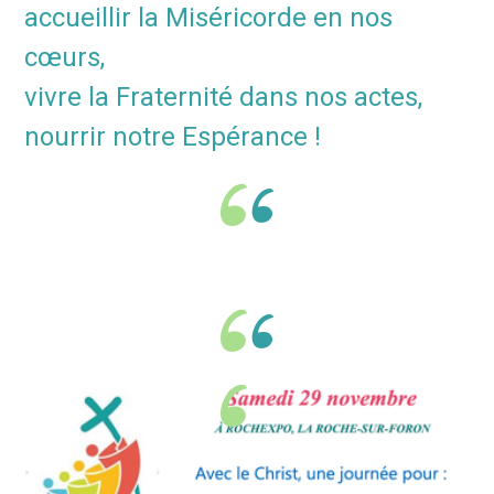
accueillir la Miséricorde en nos
cœurs,
vivre la Fraternité dans nos actes,
nourrir notre Espérance !