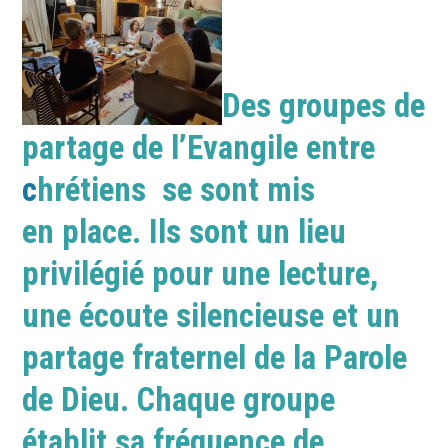
Des groupes de
partage de l’Evangile entre
c
hrétiens se sont mis
en place. Ils sont un lieu
privilégié pour une lecture,
une écoute silencieuse et un
partage fraternel de la Parole
de Dieu. Chaque groupe
établit sa fréquence de