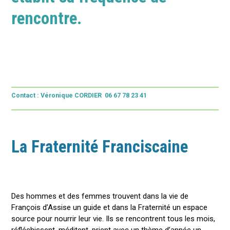
rencontre.
Contact : Véronique CORDIER 06 67 78 23 41
La Fraternité Franciscaine
Des hommes et des femmes trouvent dans la vie de
François d’Assise un guide et dans la Fraternité un espace
source pour nourrir leur vie. Ils se rencontrent tous les mois,