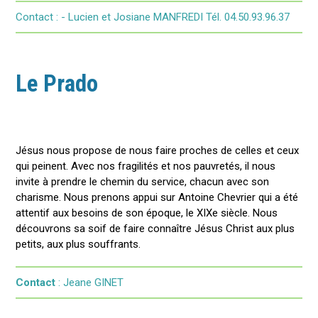
​Contact : - Lucien et Josiane MANFREDI Tél. 04.50.93.96.37
Le Prado
Jésus nous propose de nous faire proches de celles et ceux
qui peinent. Avec nos fragilités et nos pauvretés, il nous
invite à prendre le chemin du service, chacun avec son
charisme. Nous prenons appui sur Antoine Chevrier qui a été
attentif aux besoins de son époque, le XIXe siècle. Nous
découvrons sa soif de faire connaître Jésus Christ aux plus
petits, aux plus souffrants.
Contact
: Jeane GINET