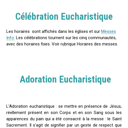
Célébration Eucharistique
Les horaires sont affichés dans les églises et sur
Messes
Info.
Les célébrations tournent sur les cinq communautés,
avec des horaires fixes. Voir rubrique Horaires des messes.
Adoration Eucharistique
L’Adoration eucharistique : se mettre en présence de Jésus,
réellement présent en son Corps et en son Sang sous les
apparences du pain qui a été consacré à la messe : le Saint
Sacrement. Il s'agit de signifier par un geste de respect que