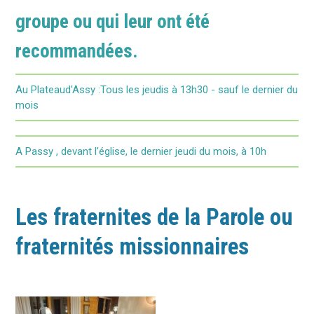
groupe ou qui leur ont été
recommandées.
Au Plateaud'Assy :Tous les jeudis à 13h30 - sauf le dernier du
mois
A Passy , devant l'église, le dernier jeudi du mois, à 10h
Les fraternites de la Parole ou
fraternités missionnaires