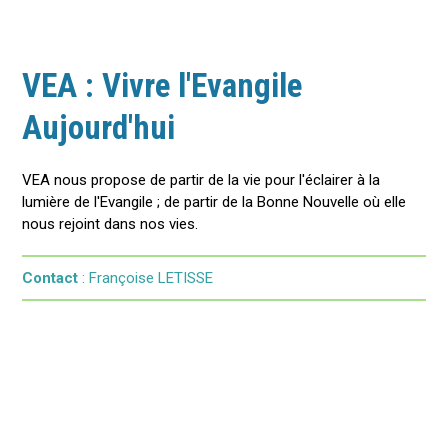
VEA : Vivre l'Evangile
Aujourd'hui
VEA nous propose de partir de la vie pour l'éclairer à la
lumière de l'Evangile ; de partir de la Bonne Nouvelle où elle
nous rejoint dans nos vies.
Contact
: Françoise LETISSE