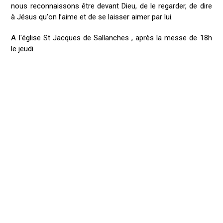
nous reconnaissons être devant Dieu, de le regarder, de dire
à Jésus qu'on l’aime et de se laisser aimer par lui.
A l'église St Jacques de Sallanches , après la messe de 18h
le jeudi.