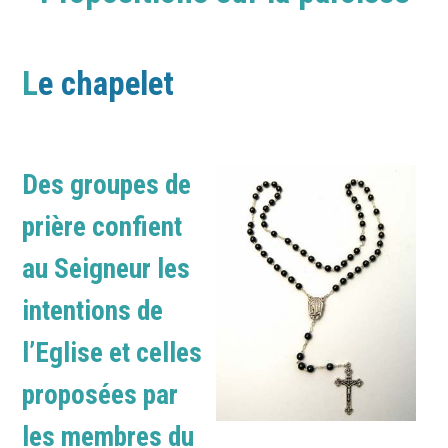
L
e chapelet
Des groupes de
prière confient
au Seigneur les
intentions de
l’Eglise et celles
proposées par
les membres du