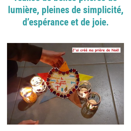
lumière, pleines de simplicité,
d’espérance et de joie.