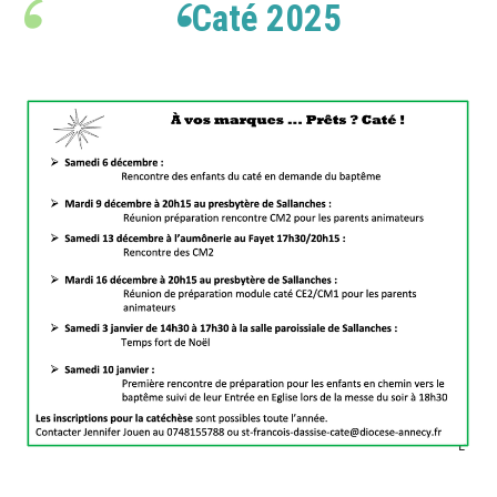
Caté 2025