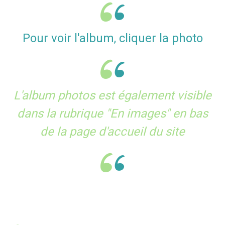
Pour voir l'album, cliquer la photo
L'album photos est également visible
dans la rubrique "En images" en bas
de la page d'accueil du site