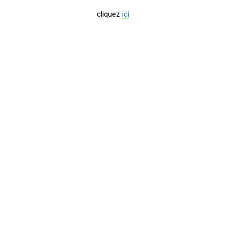
cliquez
ici