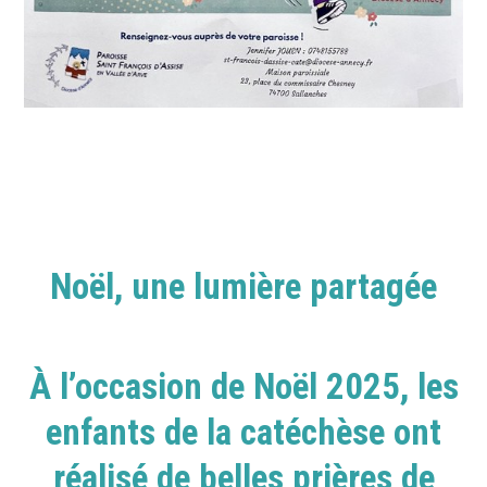
Noël, une lumière partagée
À l’occasion de Noël 2025, les
enfants de la catéchèse ont
réalisé de belles prières de