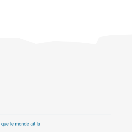
 que le monde ait la