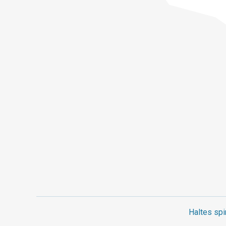
Haltes spi