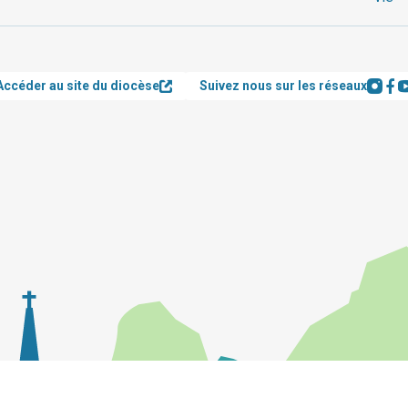
Accéder au site du diocèse
Suivez nous sur les réseaux