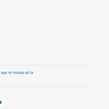
 que le monde ait la