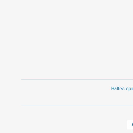
Haltes spi