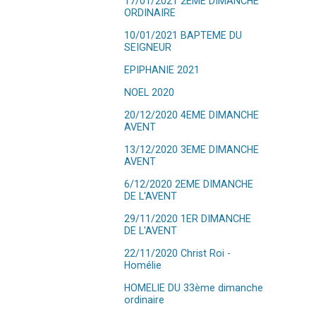
17/01/2021 2EME DIMANCHE
ORDINAIRE
10/01/2021 BAPTEME DU
SEIGNEUR
EPIPHANIE 2021
NOEL 2020
20/12/2020 4EME DIMANCHE
AVENT
13/12/2020 3EME DIMANCHE
AVENT
6/12/2020 2EME DIMANCHE
DE L'AVENT
29/11/2020 1ER DIMANCHE
DE L'AVENT
22/11/2020 Christ Roi -
Homélie
HOMELIE DU 33ème dimanche
ordinaire