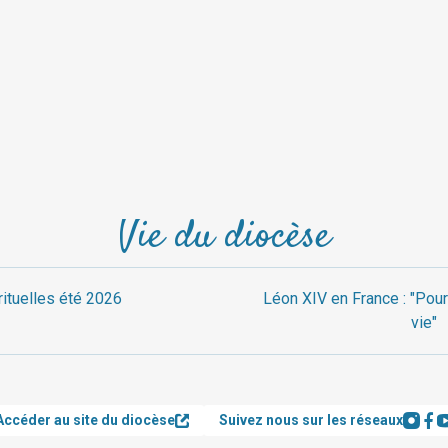
Vie du diocèse
rituelles été 2026
Léon XIV en France : "Pour
vie"
Accéder au site du diocèse
Suivez nous sur les réseaux