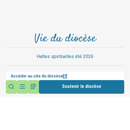
Vie du diocèse
Haltes spirituelles été 2026
Accéder au site du diocèse
Suivez nous sur les réseaux
Soutenir le diocèse