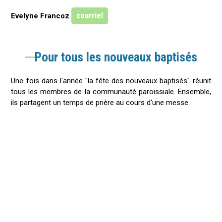
courriel
Evelyne Francoz
Pour tous les nouveaux baptisés
Une fois dans l'année "la fête des nouveaux baptisés" réunit
tous les membres de la communauté paroissiale. Ensemble,
ils partagent un temps de prière au cours d'une messe.