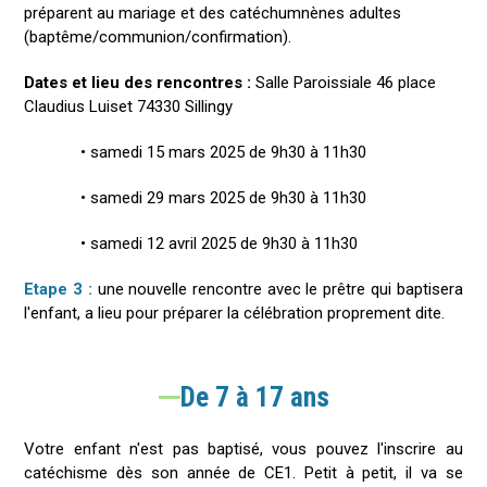
préparent au mariage et des catéchumnènes adultes
(baptême/communion/confirmation).
Dates et lieu des rencontres :
Salle Paroissiale 46 place
Claudius Luiset 74330 Sillingy
• samedi 15 mars 2025 de 9h30 à 11h30
• samedi 29 mars 2025 de 9h30 à 11h30
• samedi 12 avril 2025 de 9h30 à 11h30
Etape 3 :
une nouvelle rencontre avec le prêtre qui baptisera
l'enfant, a lieu pour préparer la célébration proprement dite.
De 7 à 17 ans
Votre enfant n'est pas baptisé, vous pouvez l'inscrire au
catéchisme dès son année de CE1. Petit à petit, il va se