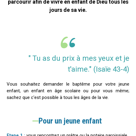
parcourir afin de vivre en enfant de Dieu tous les
jours de sa vie.
" Tu as du prix à mes yeux et je
t'aime." (Isaïe 43-4)
Vous souhaitez demander le baptême pour votre jeune
enfant, un enfant en âge scolaire ou pour vous même;
sachez que c'est possible à tous les âges de la vie.
Pour un jeune enfant
Etape 1 :
vous rencontrez un prêtre ou la notaire paroissiale